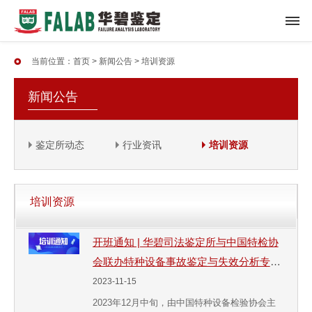
当前位置：
首页
>
新闻公告
>
培训资源
新闻公告
鉴定所动态
行业资讯
培训资源
培训资源
开班通知 | 华碧司法鉴定所与中国特检协
会联办特种设备事故鉴定与失效分析专项
培训班
2023-11-15
2023年12月中旬，由中国特种设备检验协会主