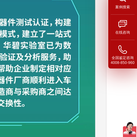
案例搜索
在线咨询
全国鉴定咨询
4008-850-960