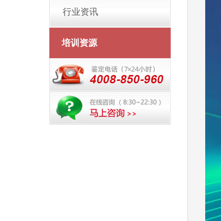
行业资讯
培训资源