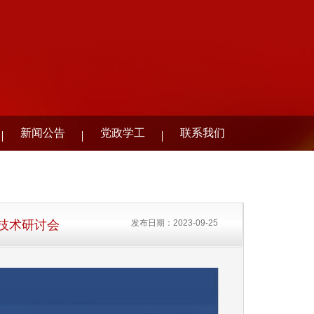
新闻公告
党政学工
联系我们
技术研讨会
发布日期：2023-09-25