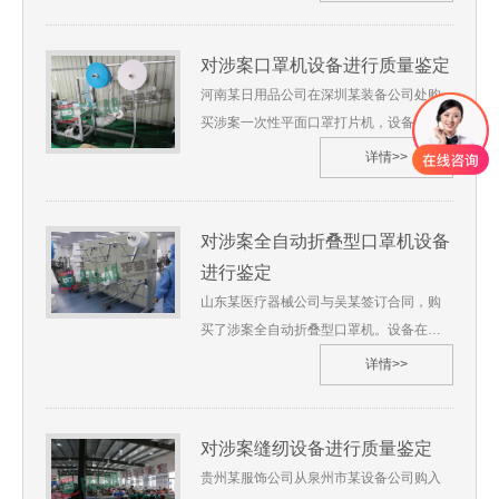
责任。法院因审理案件需要委托我单位，
上海华碧检测技术有限公司安徽省6、 鉴定
依据鉴定目的及事项对涉案一拖二口罩机
过程（略） 7、 综合分析及检验结果
设备进行质量鉴定。 沪华碧[2021]技鉴字
对涉案口罩机设备进行质量鉴定
（略） 8、 鉴定过程图片
第**号1、委托人：福建省某人民法院2、
河南某日用品公司在深圳某装备公司处购
委托鉴定事项：对涉案口罩机设备进行质
买涉案一次性平面口罩打片机，设备交货
量鉴定3、受理日期：2021年6月4、鉴定
后未见明显铭牌和安全标识，料架装布后
详情>>
材料：（1）《鉴定委托书》（2）《现场
会发生形变，该日用品公司因而对口罩机
调查物证原始记录单》（3）《样品清
质量产生质疑，当地公安受理案件后立即
单》、《笔录单》5、鉴定地点：上海华碧
委托我单位对设备是否符合合同和技术协
对涉案全自动折叠型口罩机设备
检测技术有限公司福建省 6、 鉴定过程
议进行鉴定。 苏华碧[2021]技鉴字第**号
进行鉴定
（略） 7、 综合分析及检验结果
1、委托人：河南省某市公安局2、委托鉴
山东某医疗器械公司与吴某签订合同，购
（略） 8、 鉴定过程图片
定事项：对涉案口罩机设备进行质量鉴定
买了涉案全自动折叠型口罩机。设备在生
3、受理日期：2021年9月4、鉴定材料：
产运行过程中出现机器故障，始终无法生
详情>>
（1）《鉴定委托书》（2）《样品清单》
产出合格的口罩。为解决问题，医疗器械
（3）《笔录单》（4）微信聊天记录和视
公司立即委托我单位对涉案全自动折叠型
频光盘各一份5、鉴定地点：苏州华碧微科
口罩机设备进行质量鉴定。 苏华碧[2021]
对涉案缝纫设备进行质量鉴定
检测技术有限公司河南省 6、 鉴定过程
技鉴字第**号1、委托人：山东某医疗器械
贵州某服饰公司从泉州市某设备公司购入
（略） 7、 综合分析及检验结果
公司2、委托鉴定事项：对涉案全自动折叠