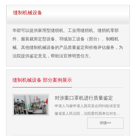
缝制机械设备
华碧可以提供家用型缝纫机、工业用缝纫机、缝纫机零部
件、服装裁剪定型设备、羽绒加工设备（部分）、制帽机
械、其他缝制机械设备的产品质量鉴定和价格评估服务，为
法院提供鉴定意见，帮助法官辨明责任方。
缝制机械设备 部分案例展示
对涉案口罩机进行质量鉴定
申请人与被申请人因买卖合同纠纷诉至安
徽省某人民法院，法院委托我单位对生产
厂家销售的口罩机是否存在质量问题进行
详情>>
鉴定，我单位受理了此鉴定。 沪华碧