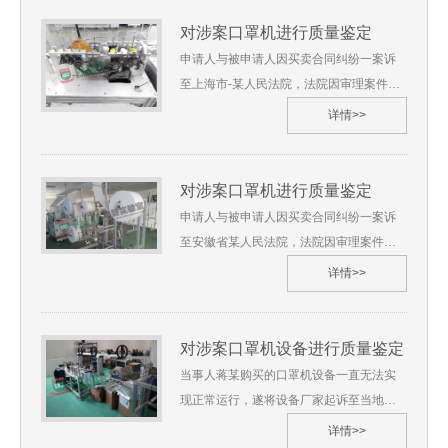
[2021]质鉴字第**号1、委托人：安徽省某
人民法院2、委托鉴定事项：对涉案口罩机
对涉案口罩机进行质量鉴定
进行质量鉴定3、受理日期：2021年01月
申请人与被申请人因买卖合同纠纷一案诉
4、鉴定材料：（1）《司法鉴定委托书》
至上海市-某人民法院，法院因审理案件需
一份（2）《笔录单》、《现场调查物证原
要委托我单位，要求对两台一拖二平面型
详情>>
始记录单》一份5、鉴定地点：上海华碧检
口罩机生产线是否可以联动顺利运行、是
测技术有限公司安徽省6、 鉴定过程
否符合合同约定数据进行鉴定。 沪华碧
（略） 7、 综合分析及检验结果
[2021]质鉴字第**号1、委托人：上海市某
对涉案口罩机进行质量鉴定
（略） 8、 鉴定过程图片
人民法院2、委托鉴定事项：对涉案口罩机
申请人与被申请人因买卖合同纠纷一案诉
进行质量鉴定3、受理日期：2021年04月
至安徽省某人民法院，法院因审理案件需
4、鉴定材料：（1）《样品清单》、《笔
要，委托我单位对案涉口罩机质量进行鉴
详情>>
录单》、《现场调查物证原始记录单》一
定，我单位受理了此鉴定。 沪华碧[2021]
份5、鉴定地点：上海华碧检测技术有限公
质鉴字第**号1、委托人：安徽省某人民法
司江苏省6、 鉴定过程（略） 7、 综合分
院2、委托鉴定事项：对涉案口罩机进行质
对涉案口罩机设备进行质量鉴定
析及检验结果（略） 8、 鉴定过程图片
量鉴定3、受理日期：2021年07月4、鉴定
当事人蒋某购买的口罩机设备一直无法实
材料：（1）《司法鉴定委托书》一份
现正常运行，遂将设备厂家起诉至当地法
（2）《样品清单》、《笔录单》、《现场
院，要求其承担合同目的无法实现的法律
详情>>
调查物证原始记录单》一份5、鉴定地点：