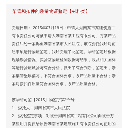
架管和扣件的质量物证鉴定【材料类】
受理日期： 2015年07月19日；申请人湖南某市某建筑施工
有限责任公司与被申请人湖南省某工程有限公司、万某产品
责任纠纷一案诉至湖南省某市人民法院，该院委托我所对前
述事项进行物证鉴定，我所受理了此鉴定。华碧鉴定所根据
现场勘验情况、实验室物证检测数据与结果，以及相关国标
等进行验证试验与综合分析，做出了综合判断，鉴定出，涉
案架管壁厚偏薄，不符合国标要求，系产品质量不合格；涉
案对接扣件质量符合国标要求，系产品质量合格。
苏华碧司鉴【2015】物鉴字第****号
1、委托人：湖南省某市人民法院
2、委托鉴定事项：对被告湖南省某工程有限公司向被告万
某租用并提供给原告湖南省某建筑施工有限责任公司使用的