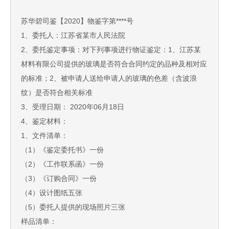
苏华碧司鉴【2020】物鉴字第****号
1、委托人：江苏省某市人民法院
2、委托鉴定事项：对下列事项进行物证鉴定：1、江苏某
材料有限公司提供的玻璃是否符合合同约定的品种及相对应
的标准；2、被申请人送给申请人的玻璃的色差（含波浪
纹）是否符合相关标准
3、受理日期： 2020年06月18日
4、鉴定材料：
1、文件清单：
（1）《鉴定委托书》一份
（2）《工作联系函》一份
（3）《订购合同》一份
（4）设计图纸五张
（5）委托人提供的现场照片三张
样品清单：