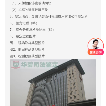
（1）未加框的涉案玻璃两块
（2）加框的涉案玻璃三块
5、鉴定地点：苏州华碧微科检测技术有限公司鉴定所
6、 鉴定过程（略）
7、 综合分析及检验结果（略）
8、 鉴定过程图片
图1、现场取样典型照片
图2、取回样品典型照片
图3、检测数据典型照片