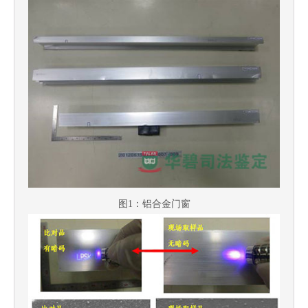
图1：铝合金门窗