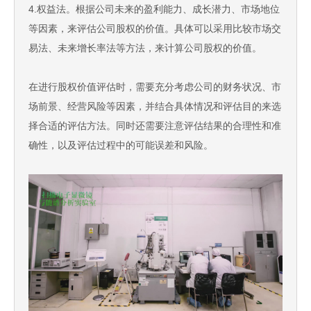
4.权益法。根据公司未来的盈利能力、成长潜力、市场地位
等因素，来评估公司股权的价值。具体可以采用比较市场交
易法、未来增长率法等方法，来计算公司股权的价值。
在进行股权价值评估时，需要充分考虑公司的财务状况、市
场前景、经营风险等因素，并结合具体情况和评估目的来选
择合适的评估方法。同时还需要注意评估结果的合理性和准
确性，以及评估过程中的可能误差和风险。