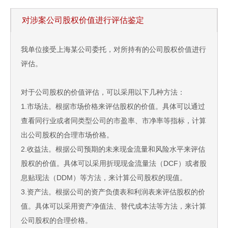
对涉案公司股权价值进行评估鉴定
我单位接受上海某公司委托，对所持有的公司股权价值进行
评估。
对于公司股权的价值评估，可以采用以下几种方法：
1.市场法。根据市场价格来评估股权的价值。具体可以通过
查看同行业或者同类型公司的市盈率、市净率等指标，计算
出公司股权的合理市场价格。
2.收益法。根据公司预期的未来现金流量和风险水平来评估
股权的价值。具体可以采用折现现金流量法（DCF）或者股
息贴现法（DDM）等方法，来计算公司股权的现值。
3.资产法。根据公司的资产负债表和利润表来评估股权的价
值。具体可以采用资产净值法、替代成本法等方法，来计算
公司股权的合理价格。