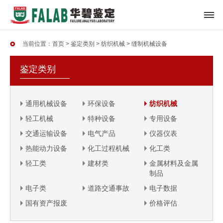
当前位置：
首页
>
鉴定类别
>
纺织机械
>
缝制机械设备
鉴定类别
通用机械设备
环保设备
纺织机械
轻工机械
特种设备
专用设备
交通运输设备
电气产品
仪器仪表
热能动力设备
化工过程机械
化工类
轻工类
建材类
金属材料及金属
制品
电子类
道路交通事故
电子数据
国有资产报废
价格评估