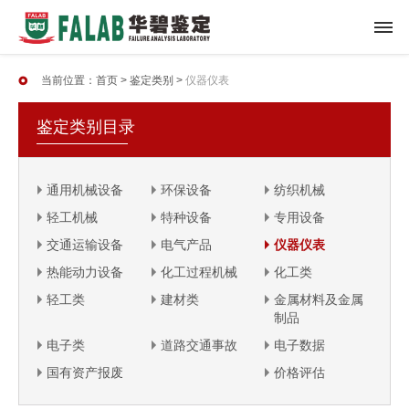
当前位置：
首页
>
鉴定类别
>
仪器仪表
鉴定类别目录
通用机械设备
环保设备
纺织机械
轻工机械
特种设备
专用设备
交通运输设备
电气产品
仪器仪表
热能动力设备
化工过程机械
化工类
轻工类
建材类
金属材料及金属
制品
电子类
道路交通事故
电子数据
国有资产报废
价格评估