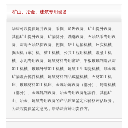
矿山、冶金、建筑专用设备
华碧可以提供建井设备、采掘、凿岩设备、矿山提升设备、
其他矿山提升设备、矿物筛分、洗选设备、石油钻采专用设
备、深海石油钻探设备、挖掘、铲土运输机械、压实机械、
捣固机（车）机、桩工机械、公共工程用机械、混凝土机
械、水泥专用设备、建筑材料专用窑炉、平板玻璃制造及深
加工机械、玻璃纤维加工机械、建筑卫生陶瓷机械、非金属
矿物混合搅拌机械、建筑材料制品成型机械、石材加工机
床、玻璃材料加工机床、金属冶炼设备（部分）、铸造机械
（部分）、金属轧制设备、冶金专用设备配套件、其他矿
山、冶金、建筑专用设备的产品质量鉴定和价格评估服务，
为法院提供鉴定意见，帮助法官辨明责任方。